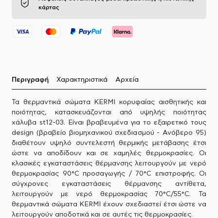
κάρτας
Περιγραφή
Χαρακτηριστικά
Αρχεία
Τα θερμαντικά σώματα KERMI κορυφαίας αισθητικής και
ποιότητας, κατασκευάζονται από υψηλής ποιότητας
χάλυβα st12-03. Είναι βραβευμένα για το εξαιρετικό τους
design (βραβείο βιομηχανικού σχεδιασμού - Ανόβερο 95)
διαθέτουν υψηλό συντελεστή θερμικής μετάβασης έτσι
ώστε να αποδίδουν και σε χαμηλές θερμοκρασίες. Οι
κλασικές εγκαταστάσεις θέρμανσης λειτουργούν με νερό
θερμοκρασίας 90°C προσαγωγής / 70°C επιστροφής. Οι
σύγχρονες εγκαταστάσεις θέρμανσης αντίθετα,
λειτουργούν με νερό θερμοκρασίας 70°C/55°C. Τα
θερμαντικά σώματα KERMI έχουν σχεδιαστεί έτσι ώστε να
λειτουργούν αποδοτικά και σε αυτές τις θερμοκρασίες.