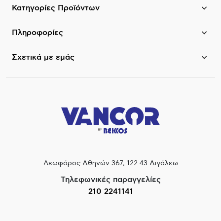
Κατηγορίες Προϊόντων
Πληροφορίες
Σχετικά με εμάς
Λεωφόρος Αθηνών 367, 122 43 Αιγάλεω
Τηλεφωνικές παραγγελίες
210 2241141