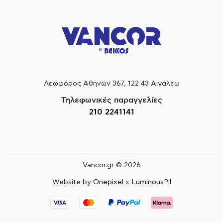
Λεωφόρος Αθηνών 367, 122 43 Αιγάλεω
Τηλεφωνικές παραγγελίες
210 2241141
Vancor.gr © 2026
Website by
Onepixel
x
LuminousPil