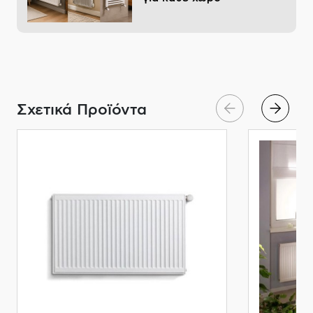
Σχετικά Προϊόντα