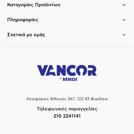
Κατηγορίες Προϊόντων
Πληροφορίες
Σχετικά με εμάς
Λεωφόρος Αθηνών 367, 122 43 Αιγάλεω
Τηλεφωνικές παραγγελίες
210 2241141