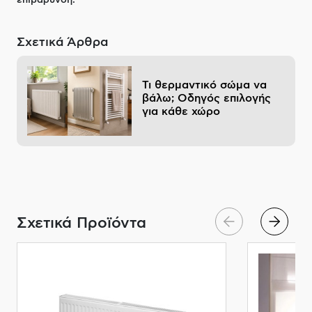
επιβάρυνση.
Σχετικά Άρθρα
Τι θερμαντικό σώμα να
βάλω; Οδηγός επιλογής
για κάθε χώρο
Σχετικά Προϊόντα