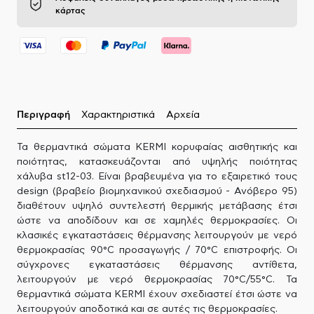
κάρτας
Περιγραφή
Χαρακτηριστικά
Αρχεία
Τα θερμαντικά σώματα KERMI κορυφαίας αισθητικής και
ποιότητας, κατασκευάζονται από υψηλής ποιότητας
χάλυβα st12-03. Είναι βραβευμένα για το εξαιρετικό τους
design (βραβείο βιομηχανικού σχεδιασμού - Ανόβερο 95)
διαθέτουν υψηλό συντελεστή θερμικής μετάβασης έτσι
ώστε να αποδίδουν και σε χαμηλές θερμοκρασίες. Οι
κλασικές εγκαταστάσεις θέρμανσης λειτουργούν με νερό
θερμοκρασίας 90°C προσαγωγής / 70°C επιστροφής. Οι
σύγχρονες εγκαταστάσεις θέρμανσης αντίθετα,
λειτουργούν με νερό θερμοκρασίας 70°C/55°C. Τα
θερμαντικά σώματα KERMI έχουν σχεδιαστεί έτσι ώστε να
λειτουργούν αποδοτικά και σε αυτές τις θερμοκρασίες.