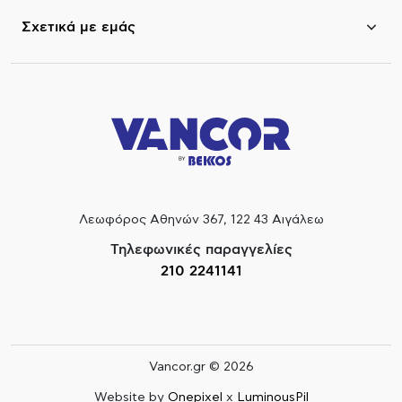
Σχετικά με εμάς
Λεωφόρος Αθηνών 367, 122 43 Αιγάλεω
Τηλεφωνικές παραγγελίες
210 2241141
Vancor.gr © 2026
Website by
Onepixel
x
LuminousPil