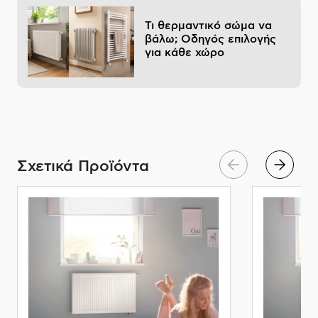
Τι θερμαντικό σώμα να
βάλω; Οδηγός επιλογής
για κάθε χώρο
Σχετικά Προϊόντα