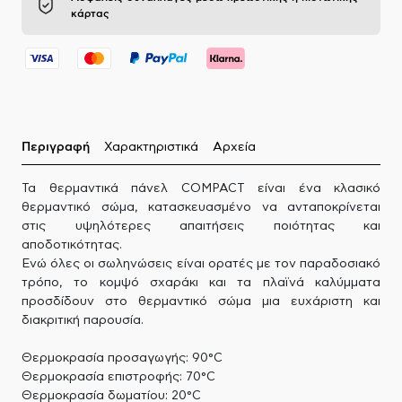
κάρτας
Περιγραφή
Χαρακτηριστικά
Αρχεία
Τα θερμαντικά πάνελ COMPACT είναι ένα κλασικό
θερμαντικό σώμα, κατασκευασμένο να ανταποκρίνεται
στις υψηλότερες απαιτήσεις ποιότητας και
αποδοτικότητας.
Ενώ όλες οι σωληνώσεις είναι ορατές με τον παραδοσιακό
τρόπο, το κομψό σχαράκι και τα πλαϊνά καλύμματα
προσδίδουν στο θερμαντικό σώμα μια ευχάριστη και
διακριτική παρουσία.
Θερμοκρασία προσαγωγής: 90°C
Θερμοκρασία επιστροφής: 70°C
Θερμοκρασία δωματίου: 20°C