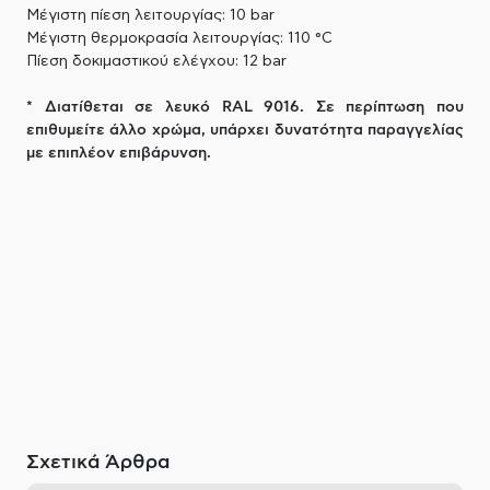
Μέγιστη πίεση λειτουργίας: 10 bar
Μέγιστη θερμοκρασία λειτουργίας: 110 °C
Πίεση δοκιμαστικού ελέγχου: 12 bar
* Διατίθεται σε λευκό RAL 9016. Σε περίπτωση που
επιθυμείτε άλλο χρώμα, υπάρχει δυνατότητα παραγγελίας
με επιπλέον επιβάρυνση.
Σχετικά Άρθρα