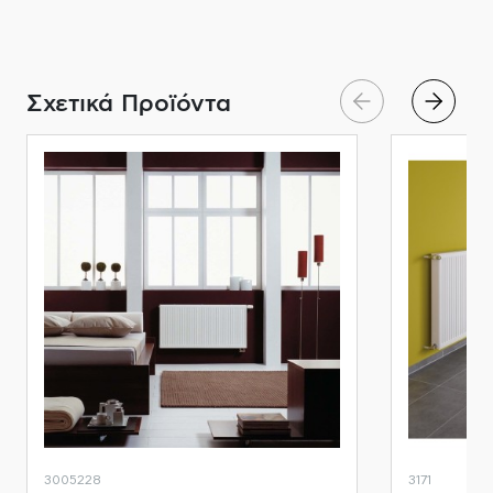
Σχετικά Προϊόντα
3005228
3171