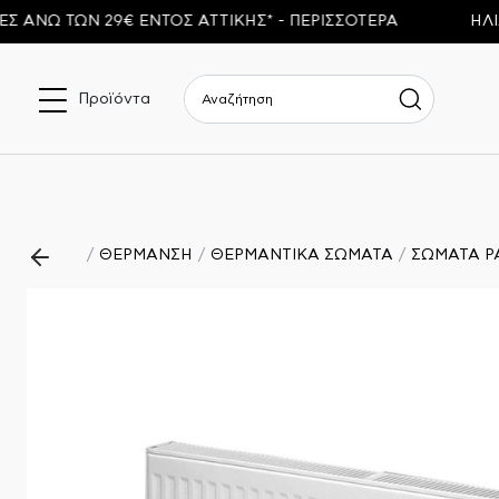
Ω ΤΩΝ 29€ ΕΝΤΟΣ ΑΤΤΙΚΗΣ* - ΠΕΡΙΣΣΟΤΕΡΑ
ΗΛΙΑΚΟ
Προϊόντα
ΘΕΡΜΑΝΣΗ
ΘΕΡΜΑΝΤΙΚΑ ΣΩΜΑΤΑ
ΣΩΜΑΤΑ P