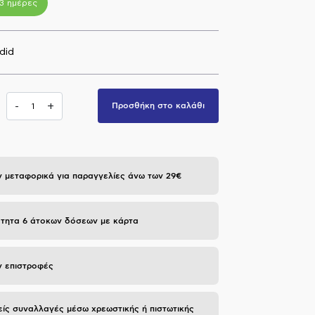
-3 ημέρες
did
-
+
Προσθήκη στο καλάθι
 μεταφορικά για παραγγελίες άνω των 29€
τητα 6 άτοκων δόσεων με κάρτα
 επιστροφές
ίς συναλλαγές μέσω χρεωστικής ή πιστωτικής