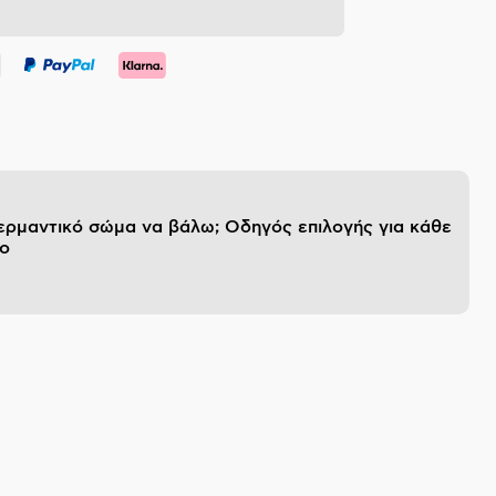
θερμαντικό σώμα να βάλω; Οδηγός επιλογής για κάθε
ο