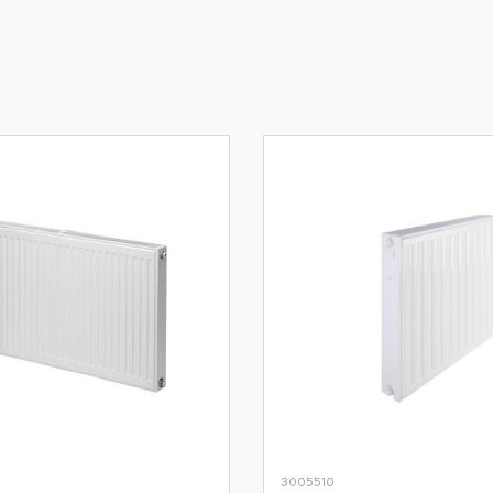
3005510