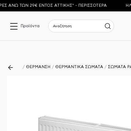
ΝΩ ΤΩΝ 29€ ΕΝΤΟΣ ΑΤΤΙΚΗΣ* - ΠΕΡΙΣΣΟΤΕΡΑ
ΗΛΙΑΚΟ
Προϊόντα
ΘΕΡΜΑΝΣΗ
ΘΕΡΜΑΝΤΙΚΑ ΣΩΜΑΤΑ
ΣΩΜΑΤΑ P