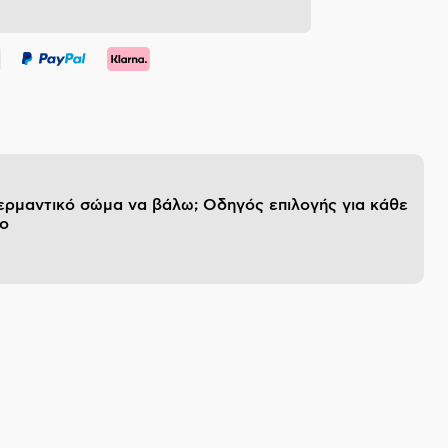
θερμαντικό σώμα να βάλω; Οδηγός επιλογής για κάθε
ο