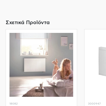
Σχετικά Προϊόντα
18082
3000947