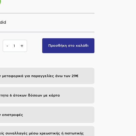
did
-
+
Προσθήκη στο καλάθι
 μεταφορικά για παραγγελίες άνω των 29€
τητα 6 άτοκων δόσεων με κάρτα
 επιστροφές
ίς συναλλαγές μέσω χρεωστικής ή πιστωτικής