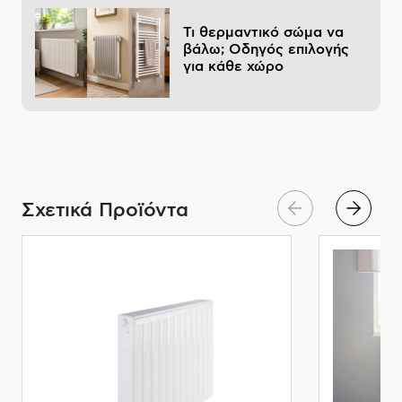
Τι θερμαντικό σώμα να
βάλω; Οδηγός επιλογής
για κάθε χώρο
Σχετικά Προϊόντα