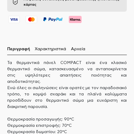
κάρτας
Περιγραφή
Χαρακτηριστικά
Αρχεία
Τα θερμαντικά πάνελ COMPACT είναι ένα κλασικό
θερμαντικό σώμα, κατασκευασμένο να ανταποκρίνεται
στις υψηλότερες απαιτήσεις ποιότητας και
αποδοτικότητας.
Ενώ όλες οι σωληνώσεις είναι ορατές με τον παραδοσιακό
τρόπο, το κομψό σχαράκι και τα πλαϊνά καλύμματα
προσδίδουν στο θερμαντικό σώμα μια ευχάριστη και
διακριτική παρουσία.
Θερμοκρασία προσαγωγής: 90°C
Θερμοκρασία επιστροφής: 70°C
Θερμοκρασία δωματίου: 20°C