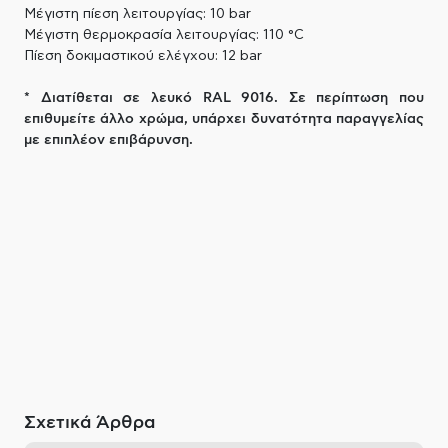
Μέγιστη πίεση λειτουργίας: 10 bar
Μέγιστη θερμοκρασία λειτουργίας: 110 °C
Πίεση δοκιμαστικού ελέγχου: 12 bar
* Διατίθεται σε λευκό RAL 9016. Σε περίπτωση που
επιθυμείτε άλλο χρώμα, υπάρχει δυνατότητα παραγγελίας
με επιπλέον επιβάρυνση.
Σχετικά Άρθρα