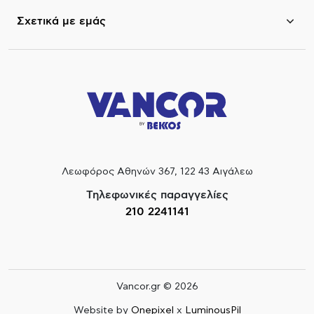
Σχετικά με εμάς
Λεωφόρος Αθηνών 367, 122 43 Αιγάλεω
Τηλεφωνικές παραγγελίες
210 2241141
Vancor.gr © 2026
Website by
Onepixel
x
LuminousPil