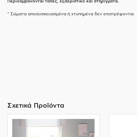
Περιλαμβάνονται τάπες, εξαεριστικό και στηρίγματα.
* Σώματα αποσυσκευασμένα ή χτυπημένα δεν επιστρέφονται.
Σχετικά Προϊόντα