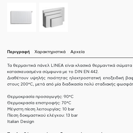
Περιγραφή
Χαρακτηριστικά
Αρχεία
Τα θερμαντικά πάνελ LINEA είναι κλασικά θερμαντικά σώματα
κατασκευασμένα σύμφωνα με το DIN EN 442.
Διαθέτουν υψηλής ποιότητας ηλεκτροστατική εποξειδική β
στους 200°C, μετά από μία διαδικασία πολύ σταδιακής φωσφά
Θερμοκρασία προσαγωγής: 90°C
Θερμοκρασία επιστροφής: 70°C
Μέγιστη πίεση λειτουργίας: 10 bar
Πίεση δοκιμαστικού ελέγχου: 13 bar
Italian Design