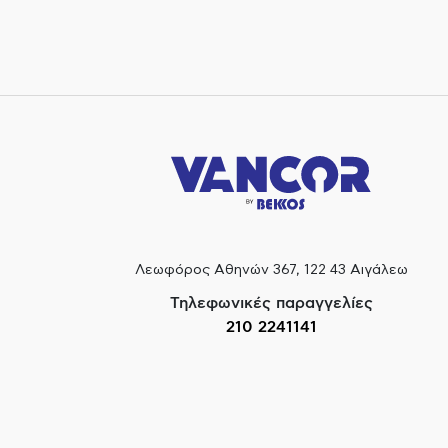
Λεωφόρος Αθηνών 367, 122 43 Αιγάλεω
Τηλεφωνικές παραγγελίες
210 2241141