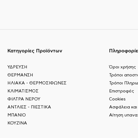
Κατηγορίες Προϊόντων
Πληροφορί
ΥΔΡΕΥΣΗ
Όροι χρήσης
ΘΕΡΜΑΝΣΗ
Τρόποι αποστ
ΗΛΙΑΚΑ - ΘΕΡΜΟΣΙΦΩΝΕΣ
Τρόποι Πληρ
ΚΛΙΜΑΤΙΣΜΟΣ
Επιστροφές
ΦΙΛΤΡΑ ΝΕΡΟΥ
Cookies
ΑΝΤΛΙΕΣ - ΠΙΕΣΤΙΚΑ
Ασφάλεια κα
ΜΠΑΝΙΟ
Αίτηση υπαν
ΚΟΥΖΙΝΑ