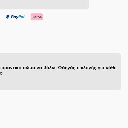
θερμαντικό σώμα να βάλω; Οδηγός επιλογής για κάθε
ο