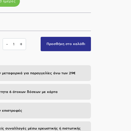
-3 ημέρες
-
+
Προσθήκη στο καλάθι
 μεταφορικά για παραγγελίες άνω των 29€
τητα 6 άτοκων δόσεων με κάρτα
 επιστροφές
ίς συναλλαγές μέσω χρεωστικής ή πιστωτικής