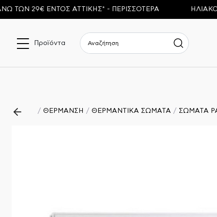
Ν 29€ ΕΝΤΟΣ ΑΤΤΙΚΗΣ* - ΠΕΡΙΣΣΟΤΕΡΑ
ΗΛΙΑΚΟΙ ΘΕ
Προϊόντα
ΘΕΡΜΑΝΣΗ
ΘΕΡΜΑΝΤΙΚΑ ΣΩΜΑΤΑ
ΣΩΜΑΤΑ P