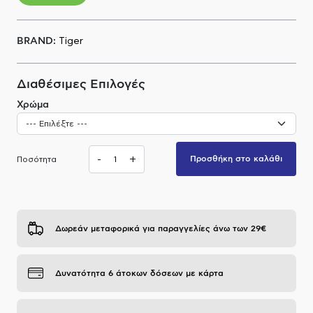
Α.Μ.Ε.Α
BRAND:
Tiger
Διαθέσιμες Επιλογές
Χρώμα
-
+
Προσθήκη στο καλάθι
Ποσότητα
Δωρεάν μεταφορικά για παραγγελίες άνω των 29€
Δυνατότητα 6 άτοκων δόσεων με κάρτα