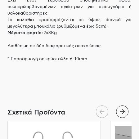
Έχει έναν ευρύχωρο αποθηκευτικό χώρο,
συμπεριλαμβανομένων αγκίστρων για σφουγγάρια ή
υαλοκαθαριστήρες.
Τα καλάθια προσαρμόζονται σε ύψος, ιδανικά για
μεγαλύτερα μπουκάλια (ρυθμιζόμενα έως 5cm).
Μέγιστο φορτίο:
2x3Kg
Διαθέσιμη σε δύο διαφορετικές αποχρώσεις.
* Προσαρμογή σε κρύσταλλα 6-10mm
Σχετικά Προϊόντα