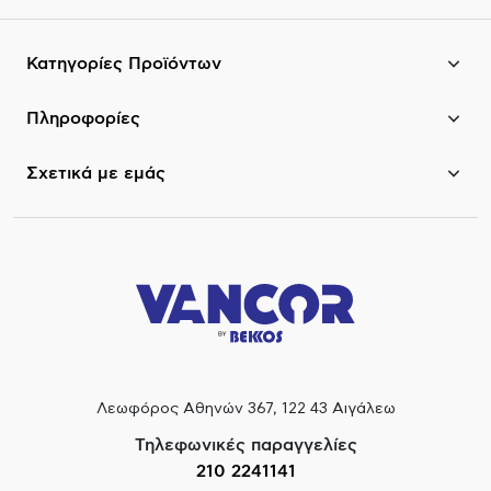
Κατηγορίες Προϊόντων
Πληροφορίες
Σχετικά με εμάς
Λεωφόρος Αθηνών 367, 122 43 Αιγάλεω
Τηλεφωνικές παραγγελίες
210 2241141