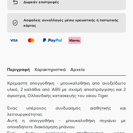
Δωρεάν επιστροφές
Ασφαλείς συναλλαγές μέσω χρεωστικής ή πιστωτικής
κάρτας
Περιγραφή
Χαρακτηριστικά
Αρχεία
Κρεμαστή σπογγοθήκη - μπουκαλοθήκη από ανοξείδωτο
υλικό, 2 καλάθια από ABS με σχισμή αποστράγγισης και 2
άγκιστρα, Ολλανδικής κατασκευής του οίκου Tiger.
Ένας υπέροχος συνδυασμός αισθητικής και
λειτουργικότητας.
Αυτή η σπογγοθήκη - μπουκαλοθήκη πηγαίνει με
οποιαδήποτε διακόσμηση μπάνιου.