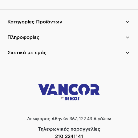
Κατηγορίες Προϊόντων
Πληροφορίες
Σχετικά με εμάς
Λεωφόρος Αθηνών 367, 122 43 Αιγάλεω
Τηλεφωνικές παραγγελίες
210 2241141