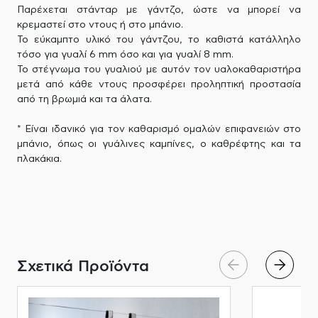
Παρέχεται στάνταρ με γάντζο, ώστε να μπορεί να
κρεμαστεί στο ντους ή στο μπάνιο.
Το εύκαμπτο υλικό του γάντζου, το καθιστά κατάλληλο
τόσο για γυαλί 6 mm όσο και για γυαλί 8 mm.
Το στέγνωμα του γυαλιού με αυτόν τον υαλοκαθαριστήρα
μετά από κάθε ντους προσφέρει προληπτική προστασία
από τη βρωμιά και τα άλατα.
* Είναι ιδανικό για τον καθαρισμό ομαλών επιφανειών στο
μπάνιο, όπως οι γυάλινες καμπίνες, ο καθρέφτης και τα
πλακάκια.
Σχετικά Προϊόντα