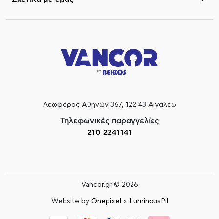
Λεωφόρος Αθηνών 367, 122 43 Αιγάλεω
Τηλεφωνικές παραγγελίες
210 2241141
Vancor.gr © 2026
Website by
Onepixel
x
LuminousPil