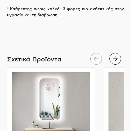
* Καθρέπτης χωρίς χαλκό. 3 φορές πιο ανθεκτικός στην
υγρασία και τη διάβρωση.
Σχετικά Προϊόντα