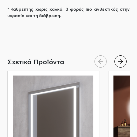
* Καθρέπτης χωρίς χαλκό. 3 φορές πιο ανθεκτικός στην
υγρασία και τη διάβρωση.
Σχετικά Προϊόντα