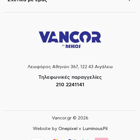
Λεωφόρος Αθηνών 367, 122 43 Αιγάλεω
Τηλεφωνικές παραγγελίες
210 2241141
Vancor.gr © 2026
Website by
Onepixel
x
LuminousPil