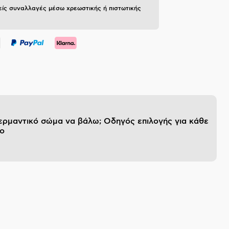
ίς συναλλαγές μέσω χρεωστικής ή πιστωτικής
θερμαντικό σώμα να βάλω; Οδηγός επιλογής για κάθε
ο