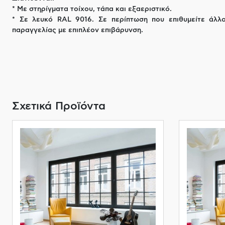
* Με στηρίγματα τοίχου, τάπα και εξαεριστικό.
* Σε λευκό RAL 9016. Σε περίπτωση που επιθυμείτε άλλ
παραγγελίας με επιπλέον επιβάρυνση.
Σχετικά Προϊόντα