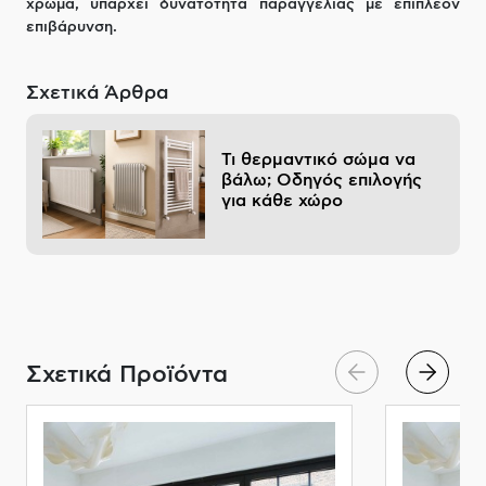
χρώμα, υπάρχει δυνατότητα παραγγελίας με επιπλέον
επιβάρυνση.
Σχετικά Άρθρα
Τι θερμαντικό σώμα να
βάλω; Οδηγός επιλογής
για κάθε χώρο
Σχετικά Προϊόντα