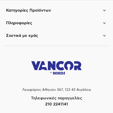
Κατηγορίες Προϊόντων
Πληροφορίες
Σχετικά με εμάς
Λεωφόρος Αθηνών 367, 122 43 Αιγάλεω
Τηλεφωνικές παραγγελίες
210 2241141