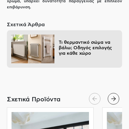
χρώμα, υπάρχει δυνατότητα παραγγελίας με επιπλέον
επιβάρυνση.
Σχετικά Άρθρα
Τι θερμαντικό σώμα να
βάλω; Οδηγός επιλογής
για κάθε χώρο
Σχετικά Προϊόντα