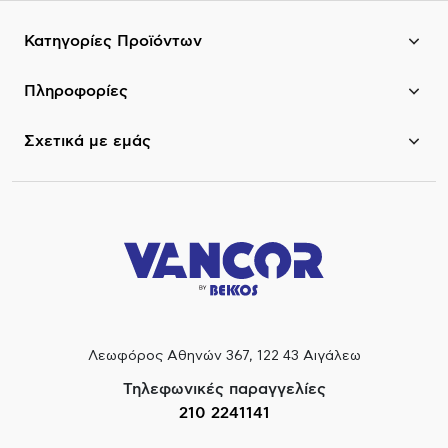
Κατηγορίες Προϊόντων
Πληροφορίες
Σχετικά με εμάς
Λεωφόρος Αθηνών 367, 122 43 Αιγάλεω
Τηλεφωνικές παραγγελίες
210 2241141