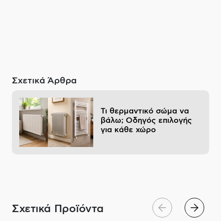
Σχετικά Άρθρα
Τι θερμαντικό σώμα να
βάλω; Οδηγός επιλογής
για κάθε χώρο
Σχετικά Προϊόντα