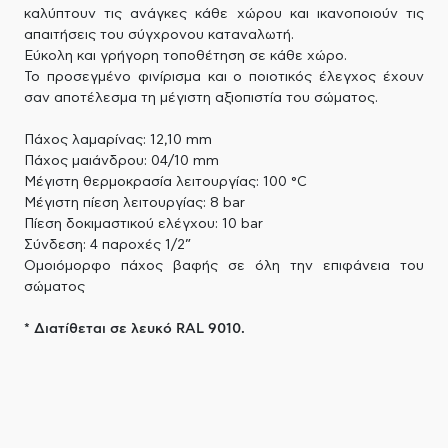
καλύπτουν τις ανάγκες κάθε χώρου και ικανοποιούν τις
απαιτήσεις του σύγχρονου καταναλωτή.
Εύκολη και γρήγορη τοποθέτηση σε κάθε χώρο.
Το προσεγμένο φινίρισμα και ο ποιοτικός έλεγχος έχουν
σαν αποτέλεσμα τη μέγιστη αξιοπιστία του σώματος.
Πάχος λαμαρίνας: 12,10 mm
Πάχος μαιάνδρου: 04/10 mm
Μέγιστη θερμοκρασία λειτουργίας: 100 °C
Μέγιστη πίεση λειτουργίας: 8 bar
Πίεση δοκιμαστικού ελέγχου: 10 bar
Σύνδεση: 4 παροχές 1/2”
Ομοιόμορφο πάχος βαφής σε όλη την επιφάνεια του
σώματος
* Διατίθεται σε λευκό RAL 9010.