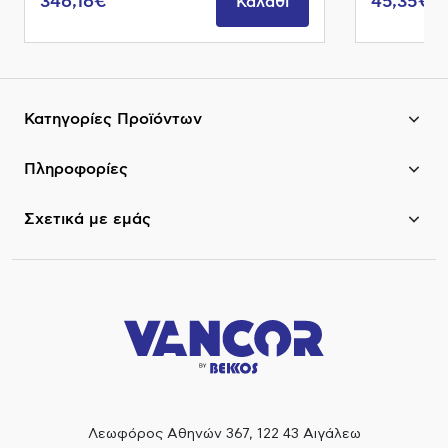
346,16€
45,35€
Καλάθι
Κατηγορίες Προϊόντων
Πληροφορίες
Σχετικά με εμάς
Λεωφόρος Αθηνών 367, 122 43 Αιγάλεω