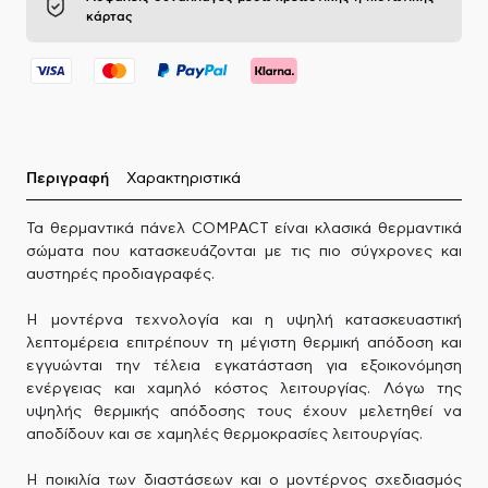
κάρτας
Περιγραφή
Χαρακτηριστικά
Τα θερμαντικά πάνελ COMPACT είναι κλασικά θερμαντικά
σώματα που κατασκευάζονται με τις πιο σύγχρονες και
αυστηρές προδιαγραφές.
Η μοντέρνα τεχνολογία και η υψηλή κατασκευαστική
λεπτομέρεια επιτρέπουν τη μέγιστη θερμική απόδοση και
εγγυώνται την τέλεια εγκατάσταση για εξοικονόμηση
ενέργειας και χαμηλό κόστος λειτουργίας. Λόγω της
υψηλής θερμικής απόδοσης τους έχουν μελετηθεί να
αποδίδουν και σε χαμηλές θερμοκρασίες λειτουργίας.
Η ποικιλία των διαστάσεων και ο μοντέρνος σχεδιασμός