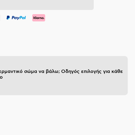
θερμαντικό σώμα να βάλω; Οδηγός επιλογής για κάθε
ο