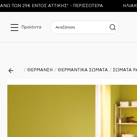
Ν 29€ ΕΝΤΟΣ ΑΤΤΙΚΗΣ* - ΠΕΡΙΣΣΟΤΕΡΑ
ΗΛΙΑΚΟΙ ΘΕ
Προϊόντα
ΘΕΡΜΑΝΣΗ
ΘΕΡΜΑΝΤΙΚΑ ΣΩΜΑΤΑ
ΣΩΜΑΤΑ P