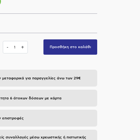
i
-
+
Προσθήκη στο καλάθι
 μεταφορικά για παραγγελίες άνω των 29€
τητα 6 άτοκων δόσεων με κάρτα
 επιστροφές
ίς συναλλαγές μέσω χρεωστικής ή πιστωτικής