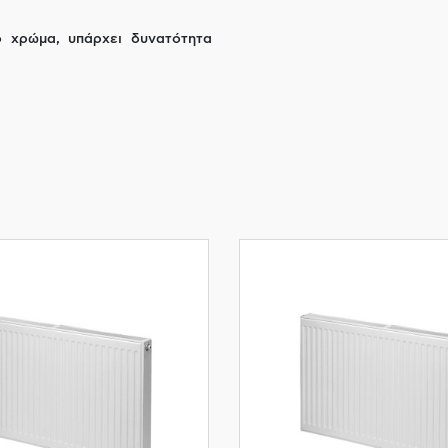
ο χρώμα, υπάρχει δυνατότητα