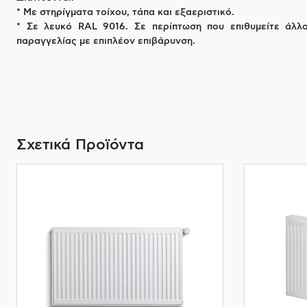
* Με στηρίγματα τοίχου, τάπα και εξαεριστικό.
* Σε λευκό RAL 9016. Σε περίπτωση που επιθυμείτε άλλ
παραγγελίας με επιπλέον επιβάρυνση.
Σχετικά Προϊόντα