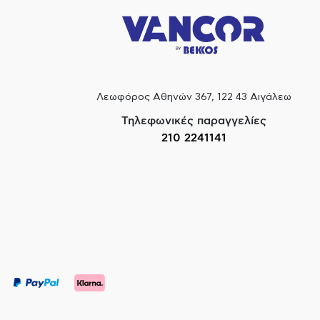
Λεωφόρος Αθηνών 367, 122 43 Αιγάλεω
Τηλεφωνικές παραγγελίες
210 2241141