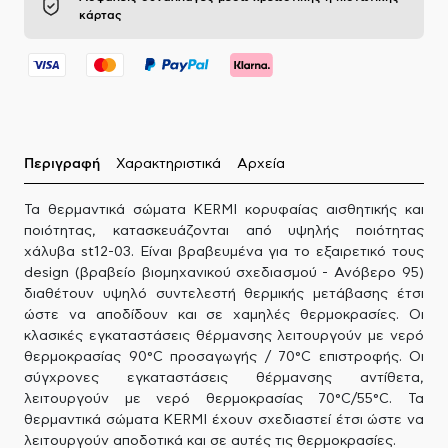
κάρτας
Περιγραφή
Χαρακτηριστικά
Αρχεία
Τα θερμαντικά σώματα KERMI κορυφαίας αισθητικής και
ποιότητας, κατασκευάζονται από υψηλής ποιότητας
χάλυβα st12-03. Είναι βραβευμένα για το εξαιρετικό τους
design (βραβείο βιομηχανικού σχεδιασμού - Ανόβερο 95)
διαθέτουν υψηλό συντελεστή θερμικής μετάβασης έτσι
ώστε να αποδίδουν και σε χαμηλές θερμοκρασίες. Οι
κλασικές εγκαταστάσεις θέρμανσης λειτουργούν με νερό
θερμοκρασίας 90°C προσαγωγής / 70°C επιστροφής. Οι
σύγχρονες εγκαταστάσεις θέρμανσης αντίθετα,
λειτουργούν με νερό θερμοκρασίας 70°C/55°C. Τα
θερμαντικά σώματα KERMI έχουν σχεδιαστεί έτσι ώστε να
λειτουργούν αποδοτικά και σε αυτές τις θερμοκρασίες.