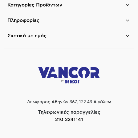
Κατηγορίες Προϊόντων
Πληροφορίες
Σχετικά με εμάς
Λεωφόρος Αθηνών 367, 122 43 Αιγάλεω
Τηλεφωνικές παραγγελίες
210 2241141