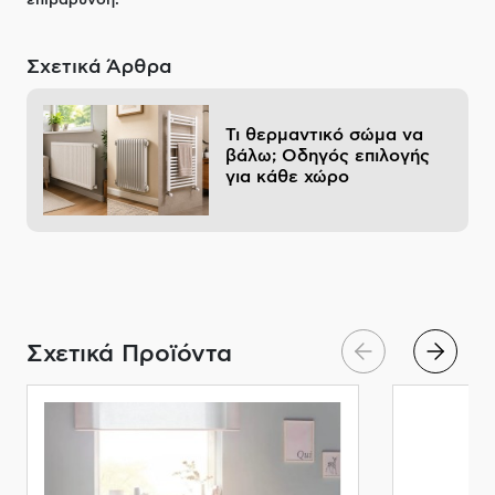
επιβάρυνση.
Σχετικά Άρθρα
Τι θερμαντικό σώμα να
βάλω; Οδηγός επιλογής
για κάθε χώρο
Σχετικά Προϊόντα