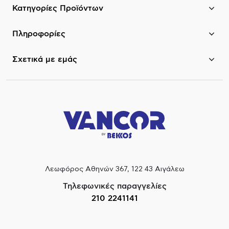
Κατηγορίες Προϊόντων
Πληροφορίες
Σχετικά με εμάς
Λεωφόρος Αθηνών 367, 122 43 Αιγάλεω
Τηλεφωνικές παραγγελίες
210 2241141