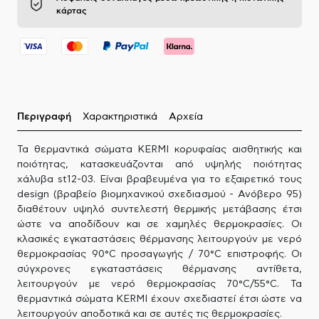
κάρτας
Περιγραφή
Χαρακτηριστικά
Αρχεία
Τα θερμαντικά σώματα KERMI κορυφαίας αισθητικής και
ποιότητας, κατασκευάζονται από υψηλής ποιότητας
χάλυβα st12-03. Είναι βραβευμένα για το εξαιρετικό τους
design (βραβείο βιομηχανικού σχεδιασμού - Ανόβερο 95)
διαθέτουν υψηλό συντελεστή θερμικής μετάβασης έτσι
ώστε να αποδίδουν και σε χαμηλές θερμοκρασίες. Οι
κλασικές εγκαταστάσεις θέρμανσης λειτουργούν με νερό
θερμοκρασίας 90°C προσαγωγής / 70°C επιστροφής. Οι
σύγχρονες εγκαταστάσεις θέρμανσης αντίθετα,
λειτουργούν με νερό θερμοκρασίας 70°C/55°C. Τα
θερμαντικά σώματα KERMI έχουν σχεδιαστεί έτσι ώστε να
λειτουργούν αποδοτικά και σε αυτές τις θερμοκρασίες.