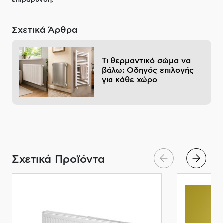
επιβάρυνση.
Σχετικά Άρθρα
Τι θερμαντικό σώμα να
βάλω; Οδηγός επιλογής
για κάθε χώρο
Σχετικά Προϊόντα