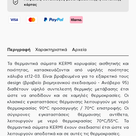
κάρτας
Περιγραφή
Χαρακτηριστικά
Αρχεία
Τα θερμαντικά σώματα KERMI κορυφαίας αισθητικής και
ποιότητας, κατασκευάζονται από υψηλής ποιότητας
χάλυβα st12-03. Είναι βραβευμένα για το εξαιρετικό τους
design (βραβείο βιομηχανικού σχεδιασμού - Ανόβερο 95)
διαθέτουν υψηλό συντελεστή θερμικής μετάβασης έτσι
ώστε να αποδίδουν και σε χαμηλές θερμοκρασίες. Οι
κλασικές εγκαταστάσεις θέρμανσης λειτουργούν με νερό
θερμοκρασίας 90°C προσαγωγής / 70°C επιστροφής. Οι
σύγχρονες εγκαταστάσεις θέρμανσης αντίθετα,
λειτουργούν με νερό θερμοκρασίας 70°C/55°C. Τα
θερμαντικά σώματα KERMI έχουν σχεδιαστεί έτσι ώστε να
λειτουργούν αποδοτικά και σε αυτές τις θερμοκρασίες.