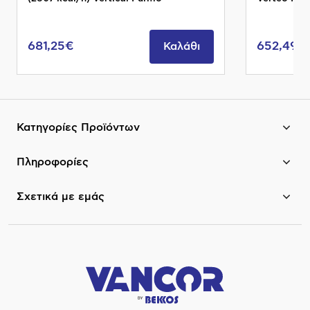
681,25€
652,49€
Καλάθι
Κατηγορίες Προϊόντων
Πληροφορίες
Σχετικά με εμάς