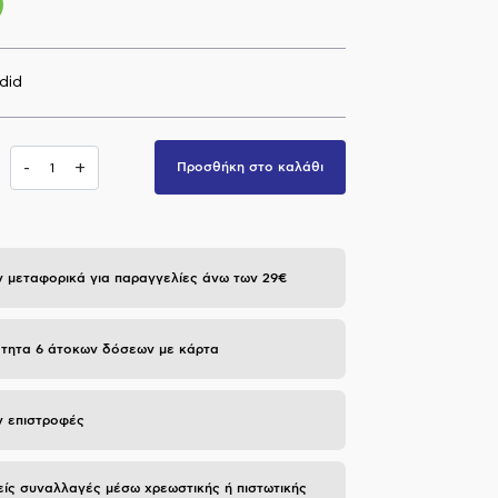
did
-
+
Προσθήκη στο καλάθι
 μεταφορικά για παραγγελίες άνω των 29€
τητα 6 άτοκων δόσεων με κάρτα
 επιστροφές
ίς συναλλαγές μέσω χρεωστικής ή πιστωτικής