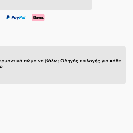
θερμαντικό σώμα να βάλω; Οδηγός επιλογής για κάθε
ο