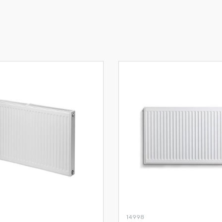
14998