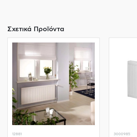
Σχετικά Προϊόντα
12881
3000985