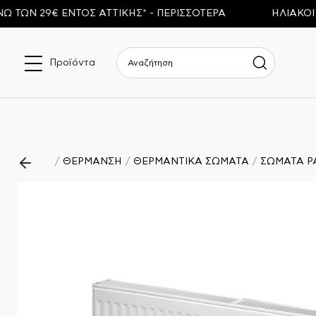
 29€ ΕΝΤΟΣ ΑΤΤΙΚΗΣ* - ΠΕΡΙΣΣΟΤΕΡΑ
ΗΛΙΑΚΟΙ ΘΕΡ
Προϊόντα
ΘΕΡΜΑΝΣΗ
ΘΕΡΜΑΝΤΙΚΑ ΣΩΜΑΤΑ
ΣΩΜΑΤΑ P