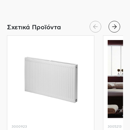
Σχετικά Προϊόντα
3000923
3005213