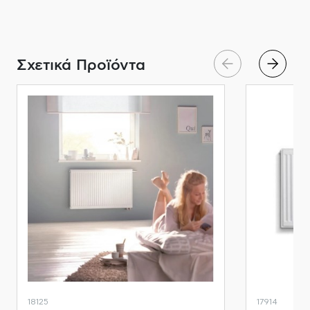
Σχετικά Προϊόντα
18125
17914