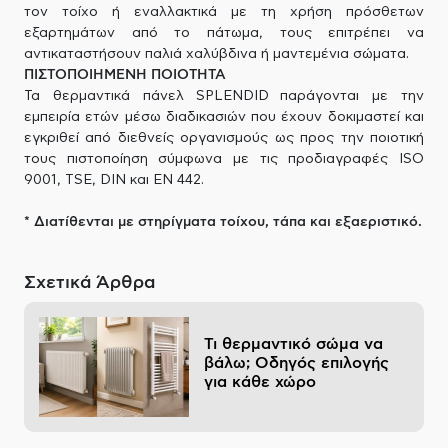
τον τοίχο ή εναλλακτικά με τη χρήση πρόσθετων
εξαρτημάτων από το πάτωμα, τους επιτρέπει να
αντικαταστήσουν παλιά χαλύβδινα ή μαντεμένια σώματα.
ΠΙΣΤΟΠΟΙΗΜΕΝΗ ΠΟΙΟΤΗΤΑ
Τα θερμαντικά πάνελ SPLENDID παράγονται με την
εμπειρία ετών μέσω διαδικασιών που έχουν δοκιμαστεί και
εγκριθεί από διεθνείς οργανισμούς ως προς την ποιοτική
τους πιστοποίηση σύμφωνα με τις προδιαγραφές ISO
9001, TSE, DIN και EN 442.
* Διατίθενται με στηρίγματα τοίχου, τάπα και εξαεριστικό.
Σχετικά Άρθρα
Τι θερμαντικό σώμα να
βάλω; Οδηγός επιλογής
για κάθε χώρο