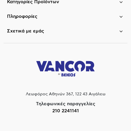
Κατηγορίες Προϊόντων
Πληροφορίες
Σχετικά με εμάς
Λεωφόρος Αθηνών 367, 122 43 Αιγάλεω
Τηλεφωνικές παραγγελίες
210 2241141