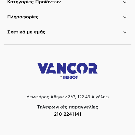
Κατηγορίες Προϊόντων
Πληροφορίες
Σχετικά με εμάς
Λεωφόρος Αθηνών 367, 122 43 Αιγάλεω
Τηλεφωνικές παραγγελίες
210 2241141