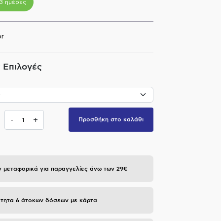
-3 ημέρες
or
 Επιλογές
-
+
Προσθήκη στο καλάθι
 μεταφορικά για παραγγελίες άνω των 29€
τητα 6 άτοκων δόσεων με κάρτα