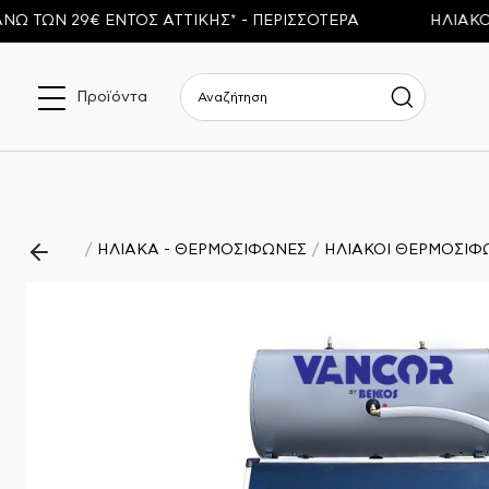
Ν 29€ ΕΝΤΟΣ ΑΤΤΙΚΗΣ* - ΠΕΡΙΣΣΟΤΕΡΑ
ΗΛΙΑΚΟΙ ΘΕ
Προϊόντα
ΗΛΙΑΚΑ - ΘΕΡΜΟΣΙΦΩΝΕΣ
ΗΛΙΑΚΟΙ ΘΕΡΜΟΣΙΦ