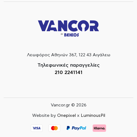
Λεωφόρος Αθηνών 367, 122 43 Αιγάλεω
Τηλεφωνικές παραγγελίες
210 2241141
Vancor.gr © 2026
Website by
Onepixel
x
LuminousPil