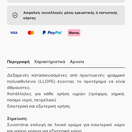
Ασφαλείς συναλλαγές μέσω χρεωστικής ή πιστωτικής
κάρτας
Περιγραφή
Χαρακτηριστικά
Αρχεία
Δεξαμενές κατασκευασμένες από πρωτογενές γραμμικό
πολυαιθυλένιο (LLDPE) έχοντας το προτέρημα να είναι
άθραυστες.
Κατάλληλες για κάθε χρήση υγρών (τρόφιμα, χημικά,
πόσιμο νερό, πετρέλαιο).
Εσωτερική και εξωτερική χρήση.
Σημείωση:
Συνιστάται επιλογή σε λευκό χρώμα για εσωτερικό χώρο
και μαύρο χρώμα για εξωτερικό χώρο.