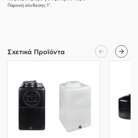
Παροχή σύνδεσης 1".
Σχετικά Προϊόντα