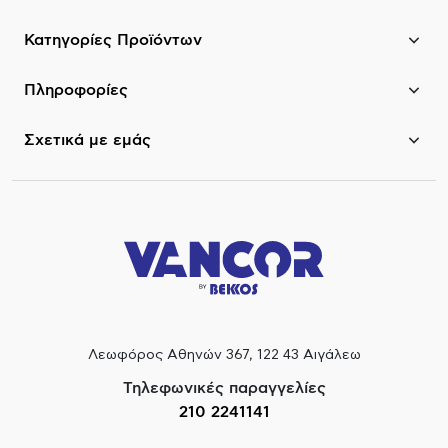
Κατηγορίες Προϊόντων
Πληροφορίες
Σχετικά με εμάς
Λεωφόρος Αθηνών 367, 122 43 Αιγάλεω
Τηλεφωνικές παραγγελίες
210 2241141