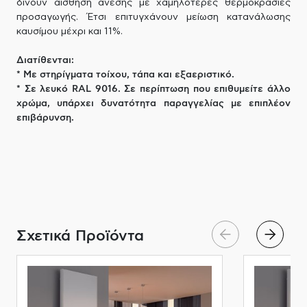
δίνουν αίσθηση άνεσης με χαμηλότερες θερμοκρασίες
προσαγωγής. Έτσι επιτυγχάνουν μείωση κατανάλωσης
καυσίμου μέχρι και 11%.
Διατίθενται:
* Με στηρίγματα τοίχου, τάπα και εξαεριστικό.
* Σε λευκό RAL 9016. Σε περίπτωση που επιθυμείτε άλλο
χρώμα, υπάρχει δυνατότητα παραγγελίας με επιπλέον
επιβάρυνση.
Σχετικά Προϊόντα