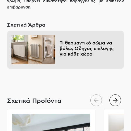
χρώμα, υπάρχει δυνατότητα παραγγελίας με επιπλέον
επιβάρυνση.
Σχετικά Άρθρα
Τι θερμαντικό σώμα να
βάλω; Οδηγός επιλογής
για κάθε χώρο
Σχετικά Προϊόντα