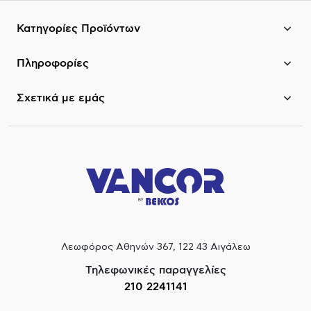
Κατηγορίες Προϊόντων
Πληροφορίες
Σχετικά με εμάς
Λεωφόρος Αθηνών 367, 122 43 Αιγάλεω
Τηλεφωνικές παραγγελίες
210 2241141