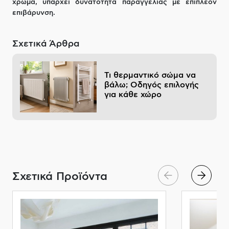
χρώμα, υπάρχει δυνατότητα παραγγελίας με επιπλέον
επιβάρυνση.
Σχετικά Άρθρα
Τι θερμαντικό σώμα να
βάλω; Οδηγός επιλογής
για κάθε χώρο
Σχετικά Προϊόντα