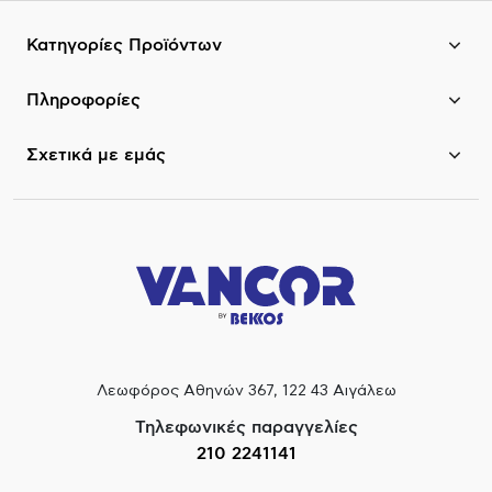
Κατηγορίες Προϊόντων
Πληροφορίες
Σχετικά με εμάς
Λεωφόρος Αθηνών 367, 122 43 Αιγάλεω
Τηλεφωνικές παραγγελίες
210 2241141