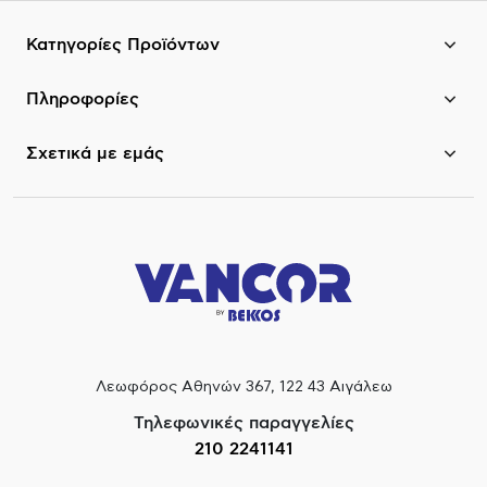
Κατηγορίες Προϊόντων
Πληροφορίες
Σχετικά με εμάς
Λεωφόρος Αθηνών 367, 122 43 Αιγάλεω
Τηλεφωνικές παραγγελίες
210 2241141