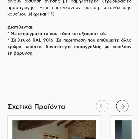
δίνουν αίσθηση άνεσης με χαμηλότερες θερμοκρασίες
προσαγωγής. Έτσι επιτυγχάνουν μείωση κατανάλωσης
καυσίμου μέχρι και 11%.
Διατίθενται:
* Με στηρίγματα τοίχου, τάπα και εξαεριστικό.
* Σε λευκό RAL 9016. Σε περίπτωση που επιθυμείτε άλλο
χρώμα, υπάρχει δυνατότητα παραγγελίας με επιπλέον
επιβάρυνση.
Σχετικά Προϊόντα