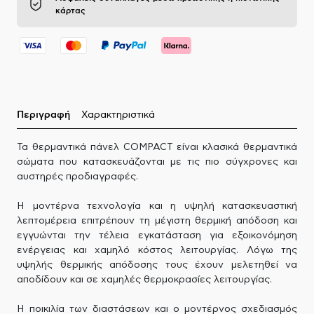
κάρτας
Περιγραφή
Χαρακτηριστικά
Τα θερμαντικά πάνελ COMPACT είναι κλασικά θερμαντικά
σώματα που κατασκευάζονται με τις πιο σύγχρονες και
αυστηρές προδιαγραφές.
Η μοντέρνα τεχνολογία και η υψηλή κατασκευαστική
λεπτομέρεια επιτρέπουν τη μέγιστη θερμική απόδοση και
εγγυώνται την τέλεια εγκατάσταση για εξοικονόμηση
ενέργειας και χαμηλό κόστος λειτουργίας. Λόγω της
υψηλής θερμικής απόδοσης τους έχουν μελετηθεί να
αποδίδουν και σε χαμηλές θερμοκρασίες λειτουργίας.
Η ποικιλία των διαστάσεων και ο μοντέρνος σχεδιασμός