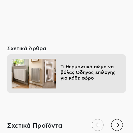
Σχετικά Άρθρα
Τι θερμαντικό σώμα να
βάλω; Οδηγός επιλογής
για κάθε χώρο
Σχετικά Προϊόντα