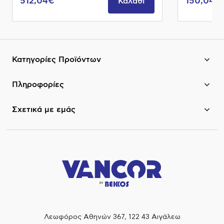
512,04€
150,04€
Καλάθι
Κατηγορίες Προϊόντων
Πληροφορίες
Σχετικά με εμάς
Λεωφόρος Αθηνών 367, 122 43 Αιγάλεω