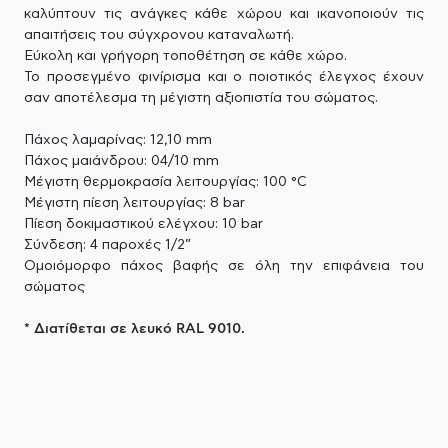
καλύπτουν τις ανάγκες κάθε χώρου και ικανοποιούν τις
απαιτήσεις του σύγχρονου καταναλωτή.
Εύκολη και γρήγορη τοποθέτηση σε κάθε χώρο.
Το προσεγμένο φινίρισμα και ο ποιοτικός έλεγχος έχουν
σαν αποτέλεσμα τη μέγιστη αξιοπιστία του σώματος.
Πάχος λαμαρίνας: 12,10 mm
Πάχος μαιάνδρου: 04/10 mm
Μέγιστη θερμοκρασία λειτουργίας: 100 °C
Μέγιστη πίεση λειτουργίας: 8 bar
Πίεση δοκιμαστικού ελέγχου: 10 bar
Σύνδεση: 4 παροχές 1/2”
Ομοιόμορφο πάχος βαφής σε όλη την επιφάνεια του
σώματος
* Διατίθεται σε λευκό RAL 9010.