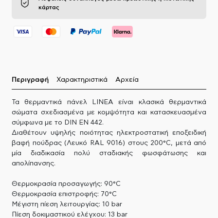
κάρτας
Περιγραφή
Χαρακτηριστικά
Αρχεία
Τα θερμαντικά πάνελ LINEA είναι κλασικά θερμαντικά
σώματα σχεδιασμένα με κομψότητα και κατασκευασμένα
σύμφωνα με το DIN EN 442.
Διαθέτουν υψηλής ποιότητας ηλεκτροστατική εποξειδική
βαφή πούδρας (Λευκό RAL 9016) στους 200°C, μετά από
μία διαδικασία πολύ σταδιακής φωσφάτωσης και
απολίπανσης.
Θερμοκρασία προσαγωγής: 90°C
Θερμοκρασία επιστροφής: 70°C
Μέγιστη πίεση λειτουργίας: 10 bar
Πίεση δοκιμαστικού ελέγχου: 13 bar