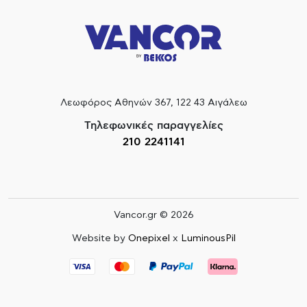
Λεωφόρος Αθηνών 367, 122 43 Αιγάλεω
Τηλεφωνικές παραγγελίες
210 2241141
Vancor.gr © 2026
Website by
Onepixel
x
LuminousPil