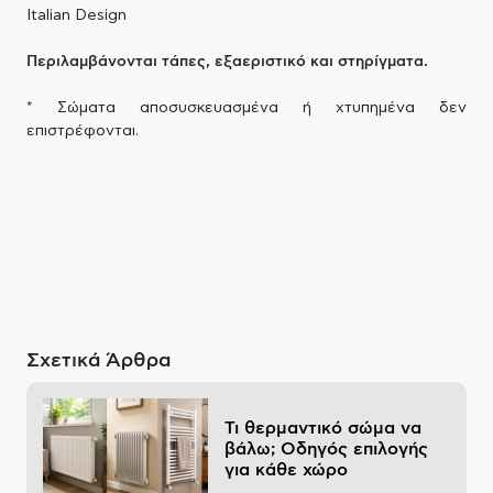
Italian Design
Περιλαμβάνονται τάπες, εξαεριστικό και στηρίγματα.
* Σώματα αποσυσκευασμένα ή χτυπημένα δεν
επιστρέφονται.
Σχετικά Άρθρα
Τι θερμαντικό σώμα να
βάλω; Οδηγός επιλογής
για κάθε χώρο