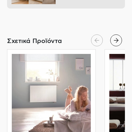
Σχετικά Προϊόντα