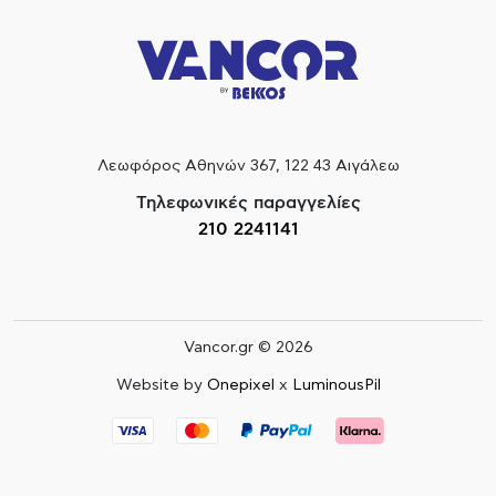
Λεωφόρος Αθηνών 367, 122 43 Αιγάλεω
Τηλεφωνικές παραγγελίες
210 2241141
Vancor.gr © 2026
Website by
Onepixel
x
LuminousPil