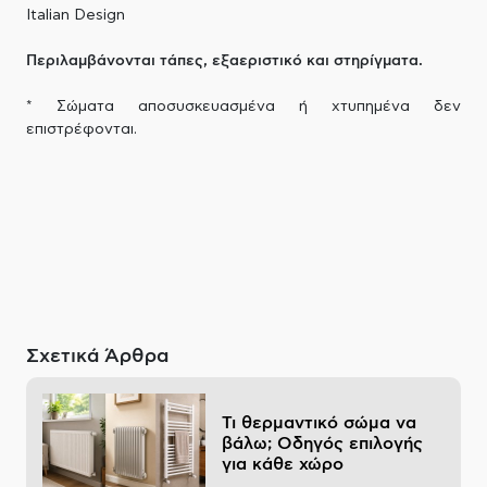
Italian Design
Περιλαμβάνονται τάπες, εξαεριστικό και στηρίγματα.
* Σώματα αποσυσκευασμένα ή χτυπημένα δεν
επιστρέφονται.
Σχετικά Άρθρα
Τι θερμαντικό σώμα να
βάλω; Οδηγός επιλογής
για κάθε χώρο