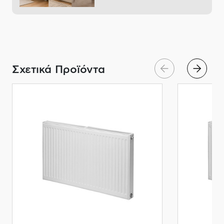
Σχετικά Προϊόντα