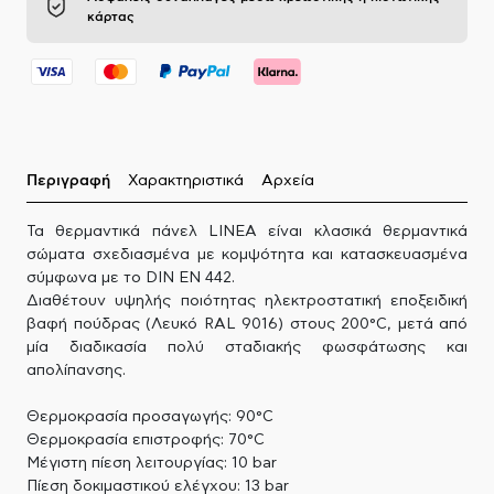
κάρτας
Περιγραφή
Χαρακτηριστικά
Αρχεία
Τα θερμαντικά πάνελ LINEA είναι κλασικά θερμαντικά
σώματα σχεδιασμένα με κομψότητα και κατασκευασμένα
σύμφωνα με το DIN EN 442.
Διαθέτουν υψηλής ποιότητας ηλεκτροστατική εποξειδική
βαφή πούδρας (Λευκό RAL 9016) στους 200°C, μετά από
μία διαδικασία πολύ σταδιακής φωσφάτωσης και
απολίπανσης.
Θερμοκρασία προσαγωγής: 90°C
Θερμοκρασία επιστροφής: 70°C
Μέγιστη πίεση λειτουργίας: 10 bar
Πίεση δοκιμαστικού ελέγχου: 13 bar