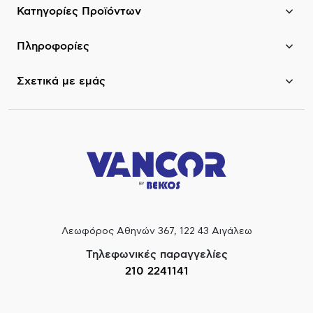
Κατηγορίες Προϊόντων
Πληροφορίες
Σχετικά με εμάς
Λεωφόρος Αθηνών 367, 122 43 Αιγάλεω
Τηλεφωνικές παραγγελίες
210 2241141