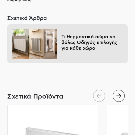
επιβάρυνση.
Σχετικά Άρθρα
Τι θερμαντικό σώμα να
βάλω; Οδηγός επιλογής
για κάθε χώρο
Σχετικά Προϊόντα