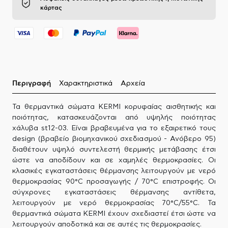
κάρτας
Περιγραφή
Χαρακτηριστικά
Αρχεία
Τα θερμαντικά σώματα KERMI κορυφαίας αισθητικής και
ποιότητας, κατασκευάζονται από υψηλής ποιότητας
χάλυβα st12-03. Είναι βραβευμένα για το εξαιρετικό τους
design (βραβείο βιομηχανικού σχεδιασμού - Ανόβερο 95)
διαθέτουν υψηλό συντελεστή θερμικής μετάβασης έτσι
ώστε να αποδίδουν και σε χαμηλές θερμοκρασίες. Οι
κλασικές εγκαταστάσεις θέρμανσης λειτουργούν με νερό
θερμοκρασίας 90°C προσαγωγής / 70°C επιστροφής. Οι
σύγχρονες εγκαταστάσεις θέρμανσης αντίθετα,
λειτουργούν με νερό θερμοκρασίας 70°C/55°C. Τα
θερμαντικά σώματα KERMI έχουν σχεδιαστεί έτσι ώστε να
λειτουργούν αποδοτικά και σε αυτές τις θερμοκρασίες.