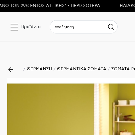
Ν 29€ ΕΝΤΟΣ ΑΤΤΙΚΗΣ* - ΠΕΡΙΣΣΟΤΕΡΑ
ΗΛΙΑΚΟΙ ΘΕ
Προϊόντα
ΘΕΡΜΑΝΣΗ
ΘΕΡΜΑΝΤΙΚΑ ΣΩΜΑΤΑ
ΣΩΜΑΤΑ P