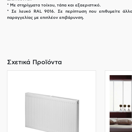
* Με στηρίγματα τοίχου, τάπα και εξαεριστικό.
* Σε λευκό RAL 9016. Σε περίπτωση που επιθυμείτε άλλ
παραγγελίας με επιπλέον επιβάρυνση.
Σχετικά Προϊόντα