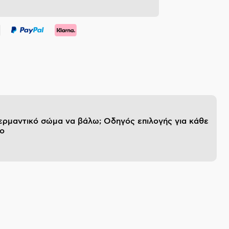
θερμαντικό σώμα να βάλω; Οδηγός επιλογής για κάθε
ο