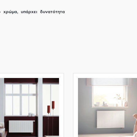
ο χρώμα, υπάρχει δυνατότητα