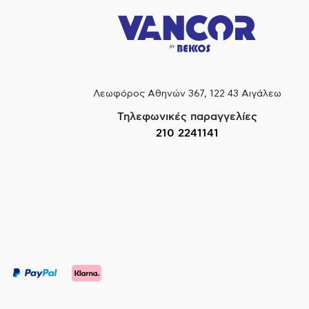
Λεωφόρος Αθηνών 367, 122 43 Αιγάλεω
Τηλεφωνικές παραγγελίες
210 2241141