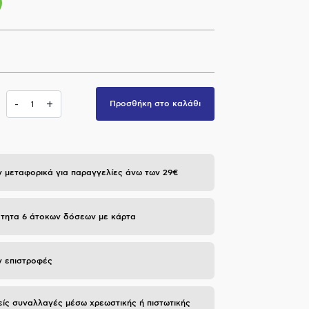
i
-
+
Προσθήκη στο καλάθι
 μεταφορικά για παραγγελίες άνω των 29€
τητα 6 άτοκων δόσεων με κάρτα
 επιστροφές
ίς συναλλαγές μέσω χρεωστικής ή πιστωτικής