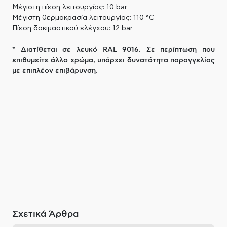
Μέγιστη πίεση λειτουργίας: 10 bar
Μέγιστη θερμοκρασία λειτουργίας: 110 °C
Πίεση δοκιμαστικού ελέγχου: 12 bar
* Διατίθεται σε λευκό RAL 9016. Σε περίπτωση που
επιθυμείτε άλλο χρώμα, υπάρχει δυνατότητα παραγγελίας
με επιπλέον επιβάρυνση.
Σχετικά Άρθρα