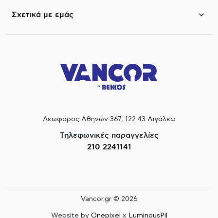
Σχετικά με εμάς
Λεωφόρος Αθηνών 367, 122 43 Αιγάλεω
Τηλεφωνικές παραγγελίες
210 2241141
Vancor.gr © 2026
Website by
Onepixel
x
LuminousPil