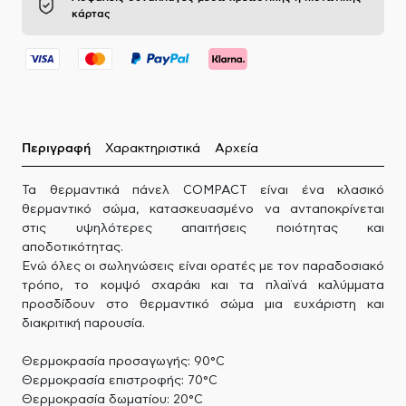
κάρτας
Περιγραφή
Χαρακτηριστικά
Αρχεία
Τα θερμαντικά πάνελ COMPACT είναι ένα κλασικό
θερμαντικό σώμα, κατασκευασμένο να ανταποκρίνεται
στις υψηλότερες απαιτήσεις ποιότητας και
αποδοτικότητας.
Ενώ όλες οι σωληνώσεις είναι ορατές με τον παραδοσιακό
τρόπο, το κομψό σχαράκι και τα πλαϊνά καλύμματα
προσδίδουν στο θερμαντικό σώμα μια ευχάριστη και
διακριτική παρουσία.
Θερμοκρασία προσαγωγής: 90°C
Θερμοκρασία επιστροφής: 70°C
Θερμοκρασία δωματίου: 20°C