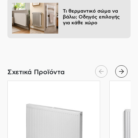
Τι θερμαντικό σώμα να
βάλω; Οδηγός επιλογής
για κάθε χώρο
Σχετικά Προϊόντα