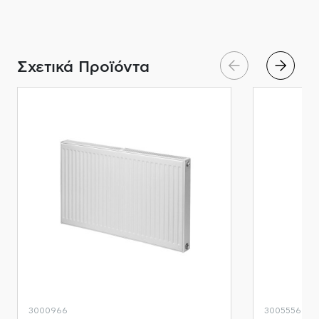
Σχετικά Προϊόντα
3000966
3005556