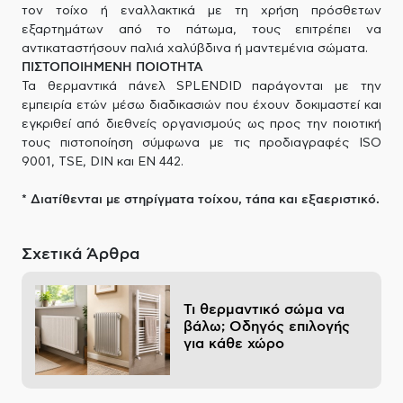
τον τοίχο ή εναλλακτικά με τη χρήση πρόσθετων
εξαρτημάτων από το πάτωμα, τους επιτρέπει να
αντικαταστήσουν παλιά χαλύβδινα ή μαντεμένια σώματα.
ΠΙΣΤΟΠΟΙΗΜΕΝΗ ΠΟΙΟΤΗΤΑ
Τα θερμαντικά πάνελ SPLENDID παράγονται με την
εμπειρία ετών μέσω διαδικασιών που έχουν δοκιμαστεί και
εγκριθεί από διεθνείς οργανισμούς ως προς την ποιοτική
τους πιστοποίηση σύμφωνα με τις προδιαγραφές ISO
9001, TSE, DIN και EN 442.
* Διατίθενται με στηρίγματα τοίχου, τάπα και εξαεριστικό.
Σχετικά Άρθρα
Τι θερμαντικό σώμα να
βάλω; Οδηγός επιλογής
για κάθε χώρο