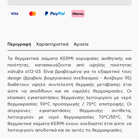
Περιγραφή
Χαρακτηριστικά
Αρχεία
Τα θερμαντικά σώματα KERMI κορυφαίας αισθητικής και
ποιότητας, κατασκευάζονται από υψηλής ποιότητας
χάλυβα st12-03. Είναι βραβευμένα για το εξαιρετικό τους
design (βραβείο βιομηχανικού σχεδιασμού - Ανόβερο 95)
διαθέτουν υψηλό συντελεστή θερμικής μετάβασης έτσι
ώστε να αποδίδουν και σε χαμηλές θερμοκρασίες. Οι
κλασικές εγκαταστάσεις θέρμανσης λειτουργούν με νερό
θερμοκρασίας 90°C προσαγωγής / 70°C επιστροφής. Οι
σύγχρονες εγκαταστάσεις θέρμανσης αντίθετα,
λειτουργούν με νερό θερμοκρασίας 70°C/55°C. Τα
θερμαντικά σώματα KERMI έχουν σχεδιαστεί έτσι ώστε να
λειτουργούν αποδοτικά και σε αυτές τις θερμοκρασίες.