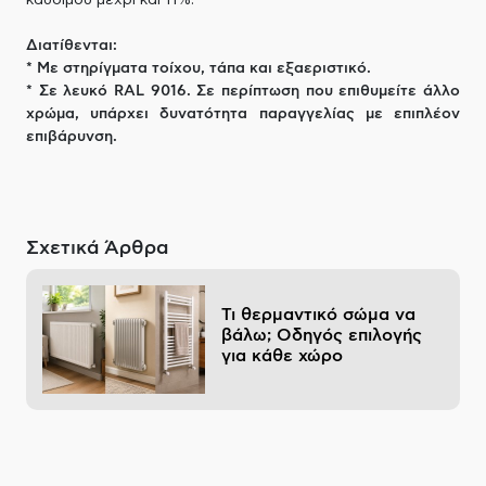
καυσίμου μέχρι και 11%.
Διατίθενται:
* Με στηρίγματα τοίχου, τάπα και εξαεριστικό.
* Σε λευκό RAL 9016. Σε περίπτωση που επιθυμείτε άλλο
χρώμα, υπάρχει δυνατότητα παραγγελίας με επιπλέον
επιβάρυνση.
Σχετικά Άρθρα
Τι θερμαντικό σώμα να
βάλω; Οδηγός επιλογής
για κάθε χώρο