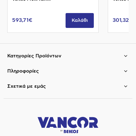
593,71€
301,32€
Καλάθι
Κατηγορίες Προϊόντων
Πληροφορίες
Σχετικά με εμάς