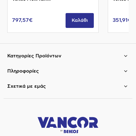
797,57€
351,91€
Καλάθι
Κατηγορίες Προϊόντων
Πληροφορίες
Σχετικά με εμάς