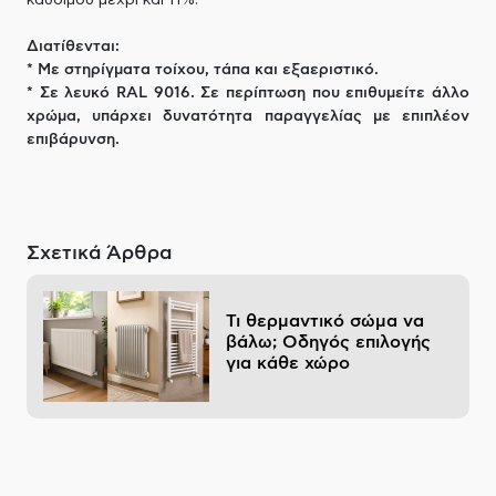
καυσίμου μέχρι και 11%.
Διατίθενται:
* Με στηρίγματα τοίχου, τάπα και εξαεριστικό.
* Σε λευκό RAL 9016. Σε περίπτωση που επιθυμείτε άλλο
χρώμα, υπάρχει δυνατότητα παραγγελίας με επιπλέον
επιβάρυνση.
Σχετικά Άρθρα
Τι θερμαντικό σώμα να
βάλω; Οδηγός επιλογής
για κάθε χώρο