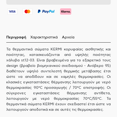
Περιγραφή
Χαρακτηριστικά
Αρχεία
Τα θερμαντικά σώματα KERMI κορυφαίας αισθητικής και
ποιότητας, κατασκευάζονται από υψηλής ποιότητας
χάλυβα st12-03. Είναι βραβευμένα για το εξαιρετικό τους
design (βραβείο βιομηχανικού σχεδιασμού - Ανόβερο 95)
διαθέτουν υψηλό συντελεστή θερμικής μετάβασης έτσι
ώστε να αποδίδουν και σε χαμηλές θερμοκρασίες. Οι
κλασικές εγκαταστάσεις θέρμανσης λειτουργούν με νερό
θερμοκρασίας 90°C προσαγωγής / 70°C επιστροφής. Οι
σύγχρονες εγκαταστάσεις θέρμανσης αντίθετα,
λειτουργούν με νερό θερμοκρασίας 70°C/55°C. Τα
θερμαντικά σώματα KERMI έχουν σχεδιαστεί έτσι ώστε να
λειτουργούν αποδοτικά και σε αυτές τις θερμοκρασίες.