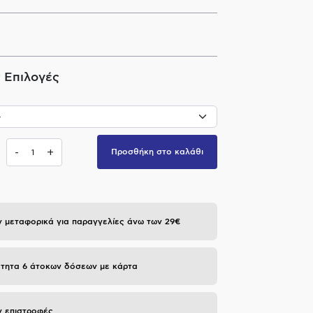
 Επιλογές
-
+
Προσθήκη στο καλάθι
 μεταφορικά για παραγγελίες άνω των 29€
τητα 6 άτοκων δόσεων με κάρτα
 επιστροφές