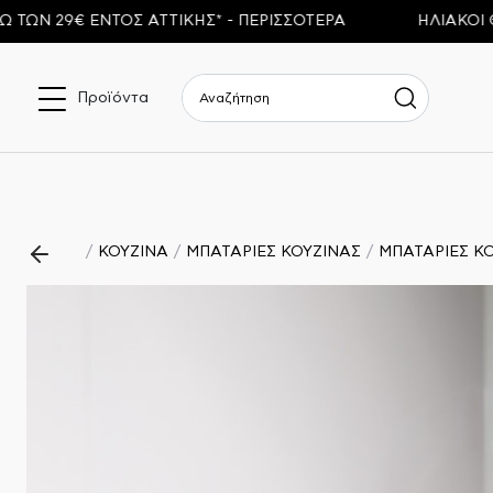
Ν 29€ ΕΝΤΟΣ ΑΤΤΙΚΗΣ* - ΠΕΡΙΣΣΟΤΕΡΑ
ΗΛΙΑΚΟΙ ΘΕ
Προϊόντα
ΚΟΥΖΙΝΑ
ΜΠΑΤΑΡΙΕΣ ΚΟΥΖΙΝΑΣ
ΜΠΑΤΑΡΙΕΣ Κ