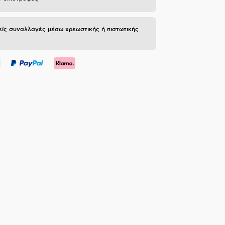
ίς συναλλαγές μέσω χρεωστικής ή πιστωτικής