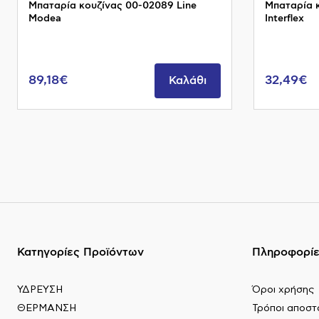
Μπαταρία κουζίνας 00-02089 Line
Μπαταρία κ
Modea
Interflex
89,18€
32,49€
Καλάθι
Κατηγορίες Προϊόντων
Πληροφορί
ΥΔΡΕΥΣΗ
Όροι χρήσης
ΘΕΡΜΑΝΣΗ
Τρόποι αποστ