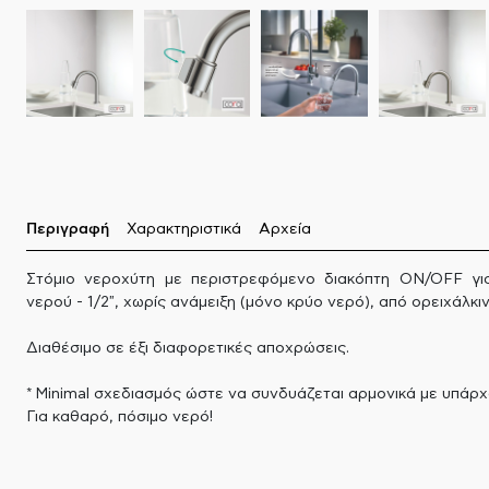
Περιγραφή
Χαρακτηριστικά
Αρχεία
Στόμιο νεροχύτη με περιστρεφόμενο διακόπτη ON/OFF γι
νερού - 1/2", χωρίς ανάμειξη (μόνο κρύο νερό), από ορειχάλκιν
Διαθέσιμο σε έξι διαφορετικές αποχρώσεις.
* Minimal σχεδιασμός ώστε να συνδυάζεται αρμονικά με υπάρχ
Για καθαρό, πόσιμο νερό!