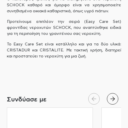
SCHOCK καθαρό και όμορφο είναι να χρησιμοποιείτε
συνηθισμένα οικιακά καθαριστικά, όπως υγρό πιάτων.
Προτείνουμε επιπλέον την σειρά (Easy Care Set)
φροντίδας νεροχυτών SCHOCK, που αναπτύχθηκε ειδικά
για τη περιποίηση του γρανιτένιου σας νεροχύτη.
Το Easy Care Set είναι κατάλληλο και για τα δύο υλικά:
CRISTADUR και CRISTALITE. Με τακτική χρήση, διατηρεί
και προστατεύει το νεροχύτη για μια ζωή.
Συνδύασε με