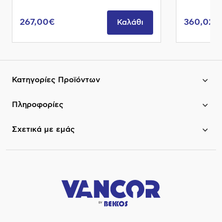
267,00€
360,02€
Καλάθι
Κατηγορίες Προϊόντων
Πληροφορίες
Σχετικά με εμάς