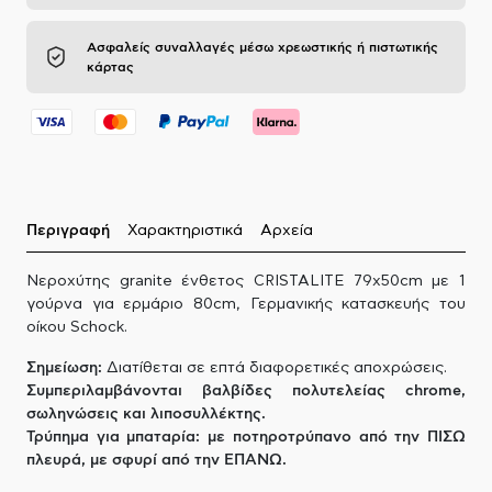
Ασφαλείς συναλλαγές μέσω χρεωστικής ή πιστωτικής
κάρτας
Περιγραφή
Χαρακτηριστικά
Αρχεία
Νεροχύτης granite ένθετος CRISTALITE 79x50cm με 1
γούρνα για ερμάριο 80cm, Γερμανικής κατασκευής του
οίκου Schock.
Σημείωση:
Διατίθεται σε επτά διαφορετικές αποχρώσεις.
Συμπεριλαμβάνονται βαλβίδες πολυτελείας chrome,
σωληνώσεις και λιποσυλλέκτης.
Τρύπημα για μπαταρία: με ποτηροτρύπανο από την ΠΙΣΩ
πλευρά, με σφυρί από την ΕΠΑΝΩ.