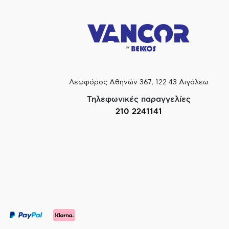
Λεωφόρος Αθηνών 367, 122 43 Αιγάλεω
Τηλεφωνικές παραγγελίες
210 2241141