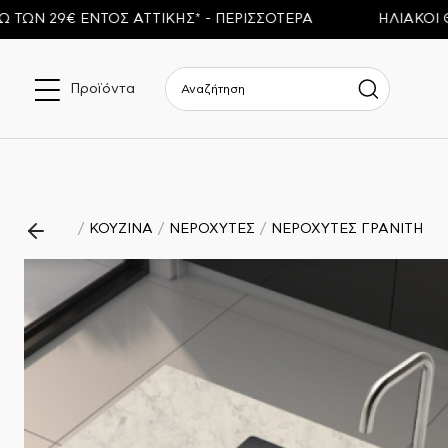
9€ ΕΝΤΟΣ ΑΤΤΙΚΗΣ* - ΠΕΡΙΣΣΟΤΕΡΑ
ΗΛΙΑΚΟΙ ΘΕΡΜΟ
Προϊόντα
ΚΟΥΖΙΝΑ
ΝΕΡΟΧΥΤΕΣ
ΝΕΡΟΧΥΤΕΣ ΓΡΑΝΙΤΗ