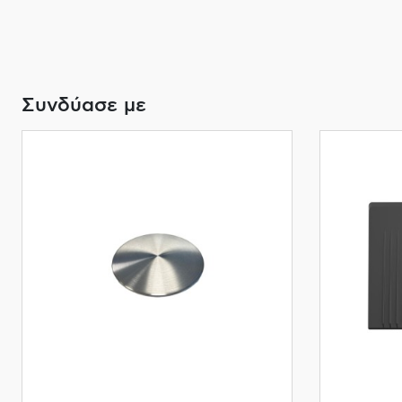
Συνδύασε με