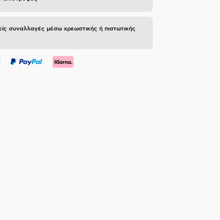
ίς συναλλαγές μέσω χρεωστικής ή πιστωτικής