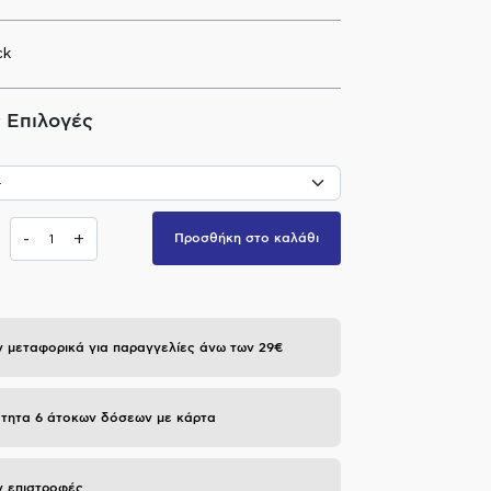
ck
 Επιλογές
-
+
Προσθήκη στο καλάθι
 μεταφορικά για παραγγελίες άνω των 29€
τητα 6 άτοκων δόσεων με κάρτα
 επιστροφές