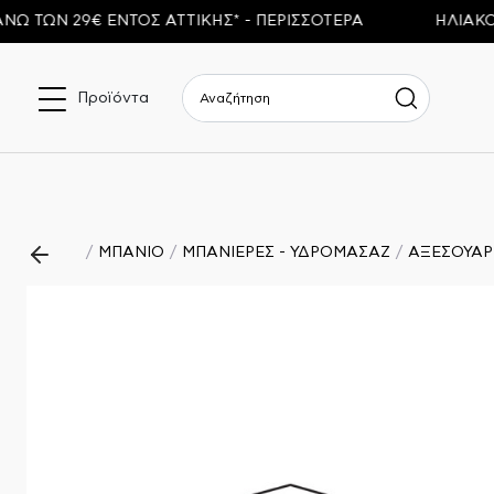
Ν 29€ ΕΝΤΟΣ ΑΤΤΙΚΗΣ* - ΠΕΡΙΣΣΟΤΕΡΑ
ΗΛΙΑΚΟΙ ΘΕ
Προϊόντα
ΜΠΑΝΙΟ
ΜΠΑΝΙΕΡΕΣ - ΥΔΡΟΜΑΣΑΖ
ΑΞΕΣΟΥΑΡ