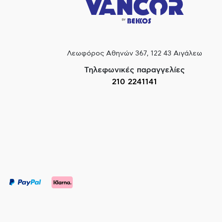
Λεωφόρος Αθηνών 367, 122 43 Αιγάλεω
Τηλεφωνικές παραγγελίες
210 2241141