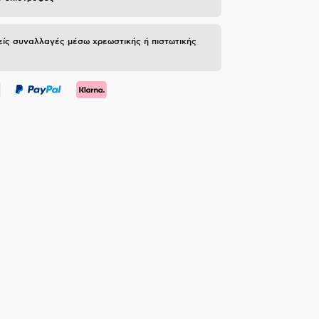
ίς συναλλαγές μέσω χρεωστικής ή πιστωτικής