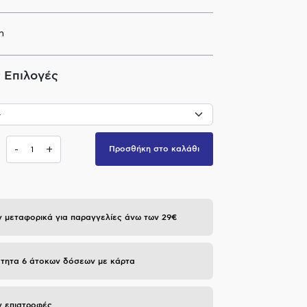
n
 Επιλογές
-
+
Προσθήκη στο καλάθι
 μεταφορικά για παραγγελίες άνω των 29€
τητα 6 άτοκων δόσεων με κάρτα
 επιστροφές