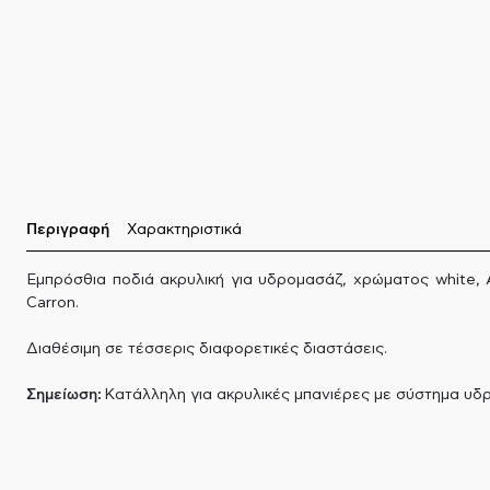
Περιγραφή
Χαρακτηριστικά
Εμπρόσθια ποδιά ακρυλική για υδρομασάζ, χρώματος white, 
Carron.
Διαθέσιμη σε τέσσερις διαφορετικές διαστάσεις.
Σημείωση:
Κατάλληλη για ακρυλικές μπανιέρες με σύστημα υδ