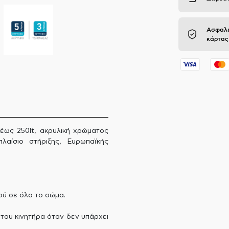
Ασφαλε
κάρτας
έως 250lt, ακρυλική χρώματος
λαίσιο στήριξης, Ευρωπαϊκής
ού σε όλο το σώμα.
του κινητήρα όταν δεν υπάρχει