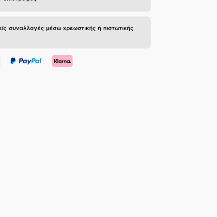
ίς συναλλαγές μέσω χρεωστικής ή πιστωτικής