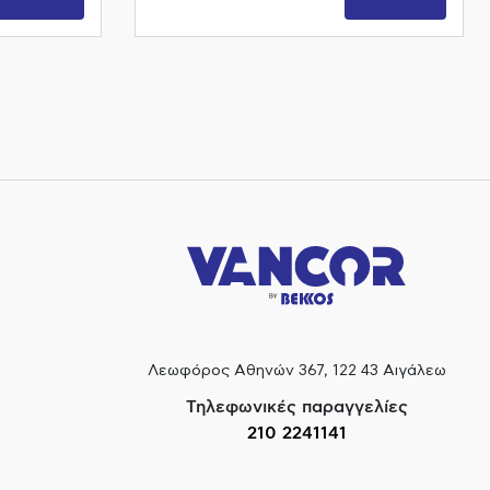
Λεωφόρος Αθηνών 367, 122 43 Αιγάλεω
Τηλεφωνικές παραγγελίες
210 2241141