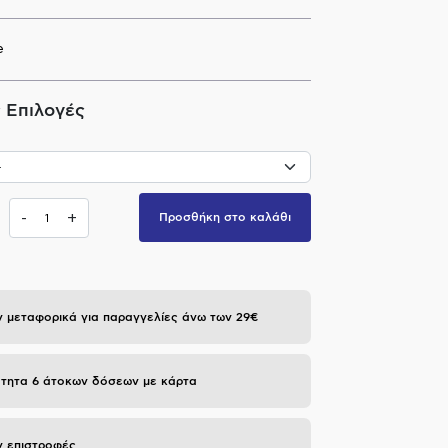
e
 Επιλογές
-
+
Προσθήκη στο καλάθι
 μεταφορικά για παραγγελίες άνω των 29€
τητα 6 άτοκων δόσεων με κάρτα
 επιστροφές