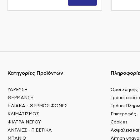
Κατηγορίες Προϊόντων
Πληροφορί
ΥΔΡΕΥΣΗ
Όροι χρήσης
ΘΕΡΜΑΝΣΗ
Τρόποι αποστ
ΗΛΙΑΚΑ - ΘΕΡΜΟΣΙΦΩΝΕΣ
Τρόποι Πληρ
ΚΛΙΜΑΤΙΣΜΟΣ
Επιστροφές
ΦΙΛΤΡΑ ΝΕΡΟΥ
Cookies
ΑΝΤΛΙΕΣ - ΠΙΕΣΤΙΚΑ
Ασφάλεια κα
ΜΠΑΝΙΟ
Αίτηση υπαν