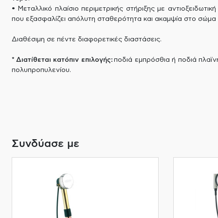
• Μεταλλικό πλαίσιο περιμετρικής στήριξης με αντιοξειδωτική
που εξασφαλίζει απόλυτη σταθερότητα και ακαμψία στο σώμα 
Διαθέσιμη σε πέντε διαφορετικές διαστάσεις.
* Διατίθεται κατόπιν επιλογής:
ποδιά εμπρόσθια ή ποδιά πλαϊν
πολυπροπυλενίου.
Συνδύασε με