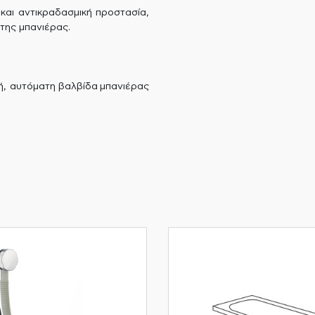
 και αντικραδασμική προστασία,
της μπανιέρας.
ή, αυτόματη βαλβίδα μπανιέρας