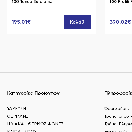
100 Tonda Eurorama
100 Profili 
195,01€
390,02€
Καλάθι
Κατηγορίες Προϊόντων
Πληροφορί
ΥΔΡΕΥΣΗ
Όροι χρήσης
ΘΕΡΜΑΝΣΗ
Τρόποι αποστ
ΗΛΙΑΚΑ - ΘΕΡΜΟΣΙΦΩΝΕΣ
Τρόποι Πληρ
ΚΛΙΜΑΤΙΣΜΟΣ
Επιστροφές