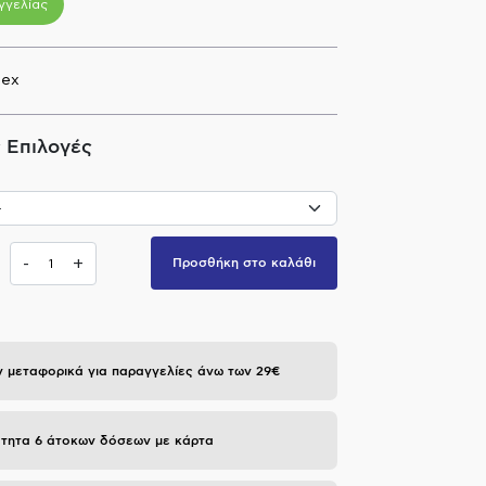
γγελίας
lex
 Επιλογές
-
+
Προσθήκη στο καλάθι
 μεταφορικά για παραγγελίες άνω των 29€
τητα 6 άτοκων δόσεων με κάρτα