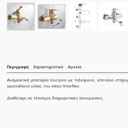
Περιγραφή
Χαρακτηριστικά
Αρχεία
Αναμεικτική μπαταρία λουτρού με τηλέφωνο, επιτοίχιο στήρι
ορειχάλκινο υλικό, του οίκου Interflex.
Διαθέσιμη σε τέσσερις διαφορετικές αποχρώσεις.