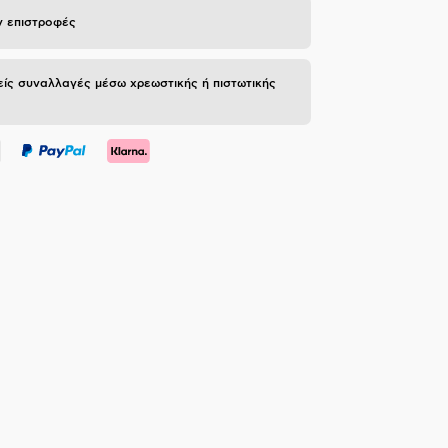
 επιστροφές
ίς συναλλαγές μέσω χρεωστικής ή πιστωτικής