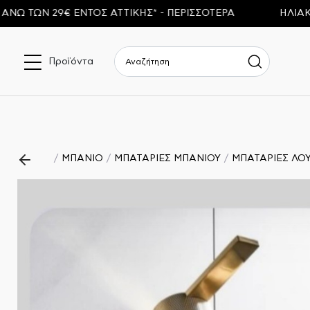
ΤΩΝ 29€ ΕΝΤΟΣ ΑΤΤΙΚΗΣ* - ΠΕΡΙΣΣΟΤΕΡΑ
ΗΛΙΑΚΟΙ 
Προϊόντα
ΜΠΑΝΙΟ
ΜΠΑΤΑΡΙΕΣ ΜΠΑΝΙΟΥ
ΜΠΑΤΑΡΙΕΣ ΛΟ