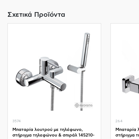
Σχετικά Προϊόντα
3574
264
Μπαταρία λουτρού με τηλέφωνο,
Μπαταρία 
στήριγμα τηλεφώνου & σπιράλ 145210-
στήριγμα 