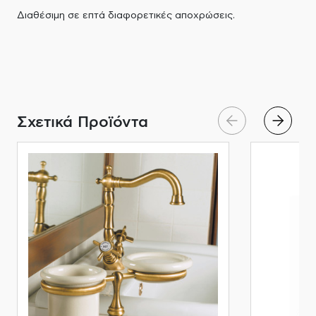
Διαθέσιμη σε επτά διαφορετικές αποχρώσεις.
Σχετικά Προϊόντα