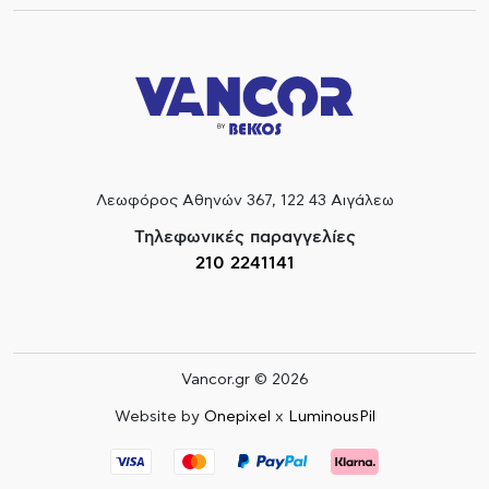
Λεωφόρος Αθηνών 367, 122 43 Αιγάλεω
Τηλεφωνικές παραγγελίες
210 2241141
Vancor.gr © 2026
Website by
Onepixel
x
LuminousPil