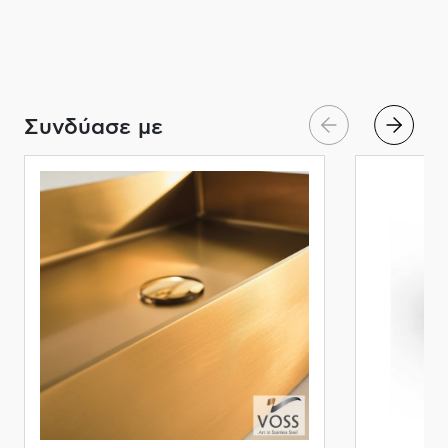
Συνδύασε με