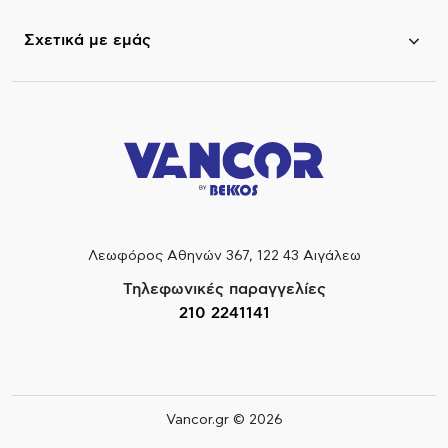
Σχετικά με εμάς
Λεωφόρος Αθηνών 367, 122 43 Αιγάλεω
Τηλεφωνικές παραγγελίες
210 2241141
Vancor.gr © 2026